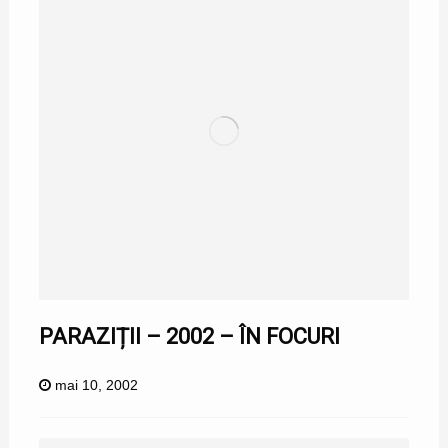
PARAZIȚII – 2002 – ÎN FOCURI
mai 10, 2002