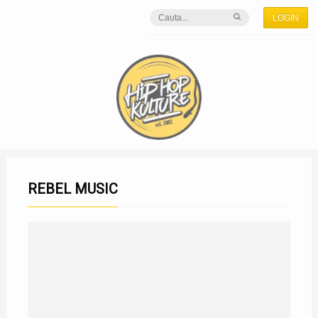
LOGIN
REBEL MUSIC