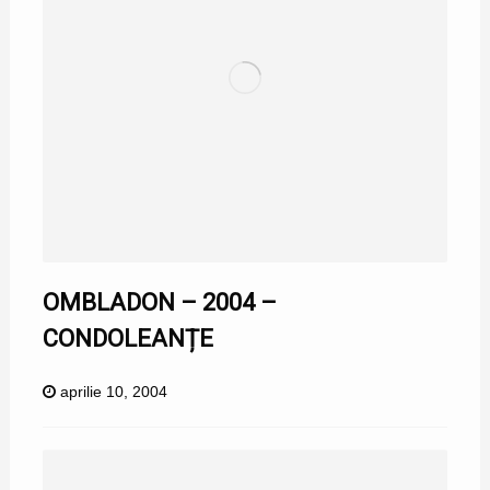
OMBLADON – 2004 –
CONDOLEANȚE
aprilie 10, 2004