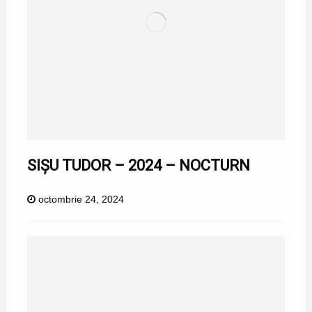
SIȘU TUDOR – 2024 – NOCTURN
octombrie 24, 2024