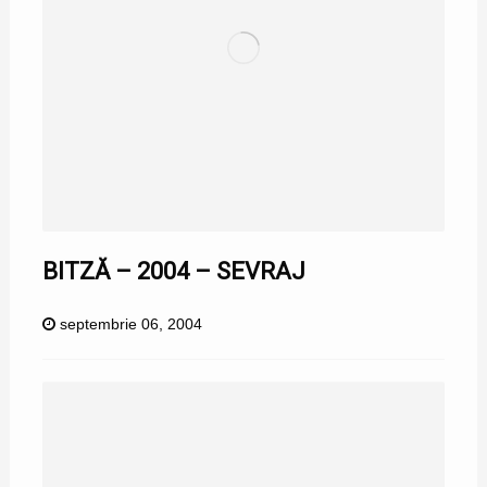
BITZĂ – 2004 – SEVRAJ
septembrie 06, 2004