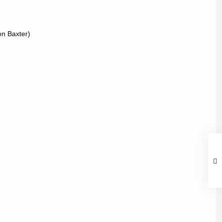
on Baxter)