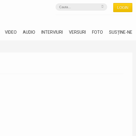
LOGIN
VIDEO
AUDIO
INTERVIURI
VERSURI
FOTO
SUSȚINE-NE