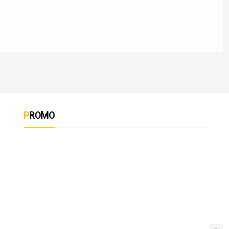
PROMO