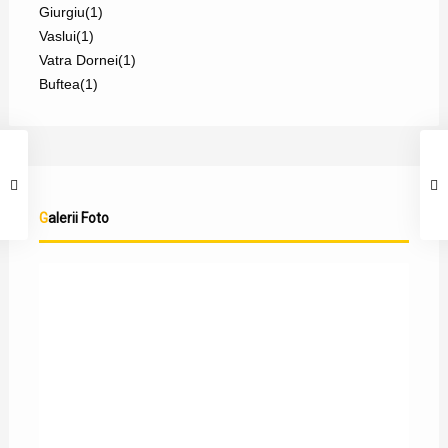
Giurgiu
(1)
Vaslui
(1)
Vatra Dornei
(1)
Buftea
(1)
Galerii Foto