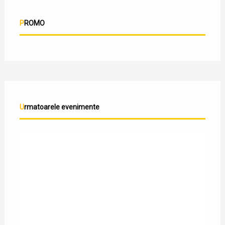
PROMO
Urmatoarele evenimente