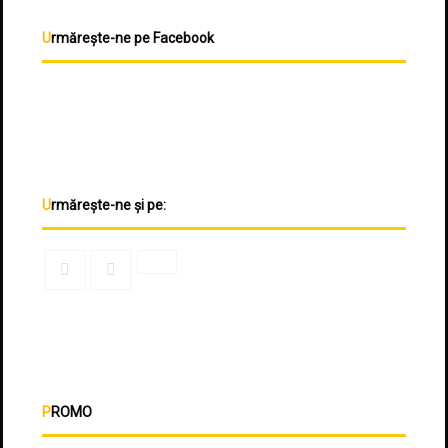
Urmărește-ne pe Facebook
Urmărește-ne și pe:
PROMO