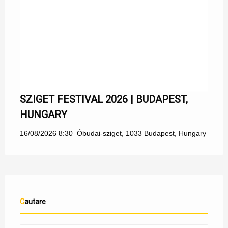
SZIGET FESTIVAL 2026 | BUDAPEST,
HUNGARY
16/08/2026 8:30
Óbudai-sziget, 1033 Budapest, Hungary
Cautare