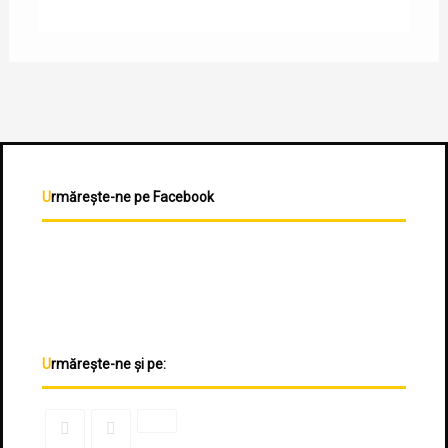
Urmărește-ne pe Facebook
Urmărește-ne și pe: