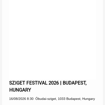
SZIGET FESTIVAL 2026 | BUDAPEST,
HUNGARY
16/08/2026 8:30
Óbudai-sziget, 1033 Budapest, Hungary