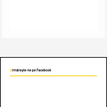
Urmărește-ne pe Facebook