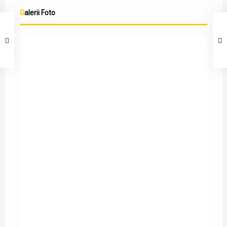
Galerii Foto