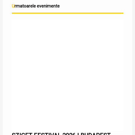
Urmatoarele evenimente