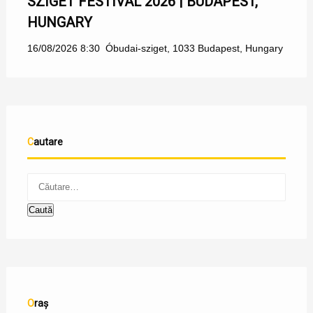
SZIGET FESTIVAL 2026 | BUDAPEST,
HUNGARY
16/08/2026 8:30
Óbudai-sziget, 1033 Budapest, Hungary
Cautare
Oraș