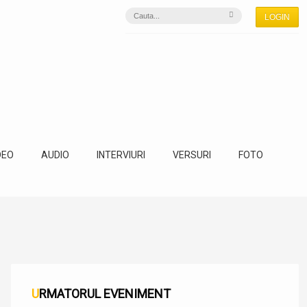
LOGIN
DEO
AUDIO
INTERVIURI
VERSURI
FOTO
URMATORUL EVENIMENT