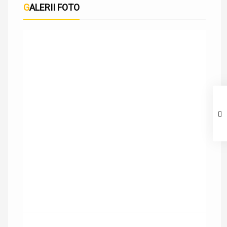
GALERII FOTO