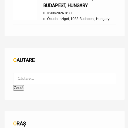
BUDAPEST, HUNGARY
16/08/2026 8:30
Óbudai-sziget, 1033 Budapest, Hungary
CAUTARE
ORAȘ