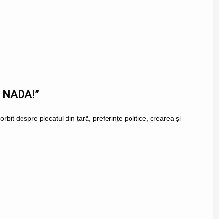
 NADA!”
rbit despre plecatul din țară, preferințe politice, crearea și