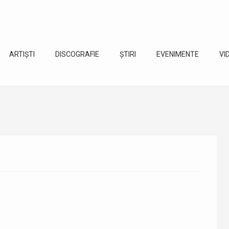
ARTIȘTI
DISCOGRAFIE
ȘTIRI
EVENIMENTE
VI