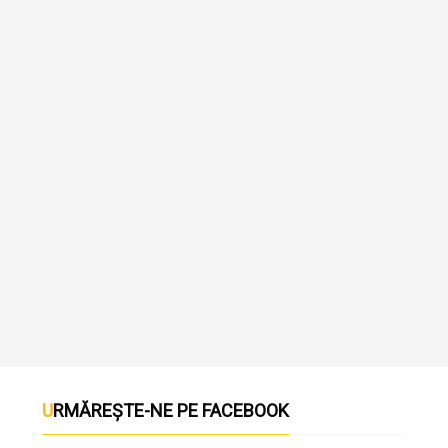
URMĂREȘTE-NE PE FACEBOOK