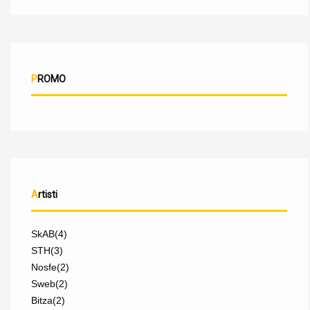
PROMO
Artisti
SkAB
(4)
STH
(3)
Nosfe
(2)
Sweb
(2)
Bitza
(2)