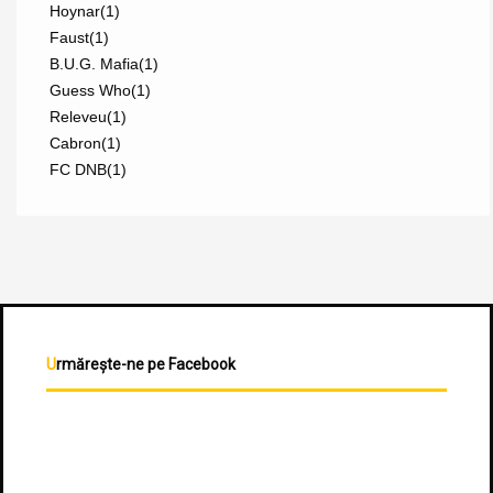
Hoynar
(1)
Faust
(1)
B.U.G. Mafia
(1)
Guess Who
(1)
Releveu
(1)
Cabron
(1)
FC DNB
(1)
Urmărește-ne pe Facebook