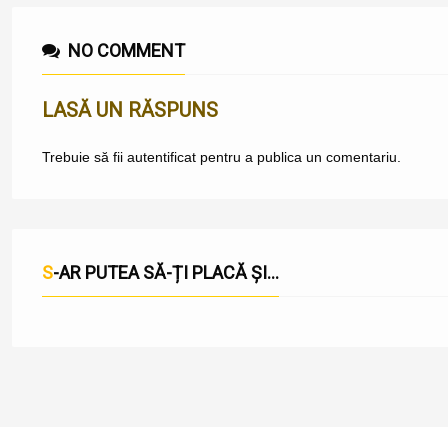
NO COMMENT
LASĂ UN RĂSPUNS
Trebuie să fii
autentificat
pentru a publica un comentariu.
S-AR PUTEA SĂ-ȚI PLACĂ ȘI...