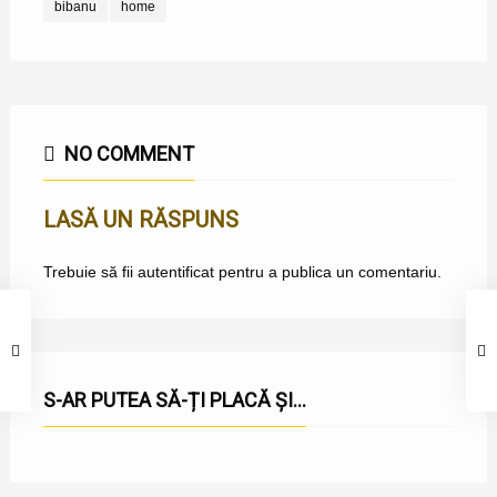
bibanu
home
NO COMMENT
LASĂ UN RĂSPUNS
Trebuie să fii
autentificat
pentru a publica un comentariu.
S-AR PUTEA SĂ-ȚI PLACĂ ȘI...