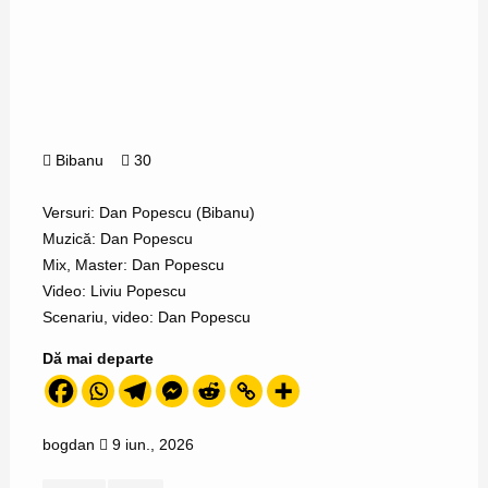
Bibanu
30
Versuri: Dan Popescu (Bibanu)
Muzică: Dan Popescu
Mix, Master: Dan Popescu
Video: Liviu Popescu
Scenariu, video: Dan Popescu
Dă mai departe
bogdan
9 iun., 2026