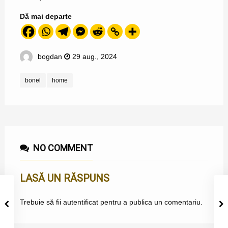
Dă mai departe
bogdan
29 aug., 2024
bonel
home
NO COMMENT
LASĂ UN RĂSPUNS
Trebuie să fii
autentificat
pentru a publica un comentariu.