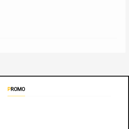
PROMO