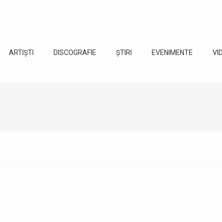
ARTIȘTI
DISCOGRAFIE
ȘTIRI
EVENIMENTE
VI