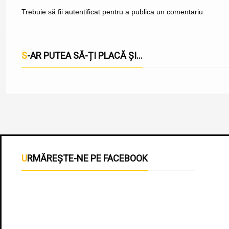
Trebuie să fii
autentificat
pentru a publica un comentariu.
S-AR PUTEA SĂ-ȚI PLACĂ ȘI...
URMĂREȘTE-NE PE FACEBOOK