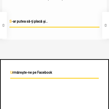
S-ar putea să-ți placă și...
Urmărește-ne pe Facebook