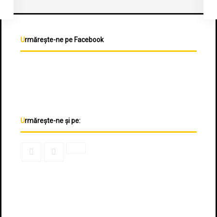
Urmărește-ne pe Facebook
Urmărește-ne și pe: