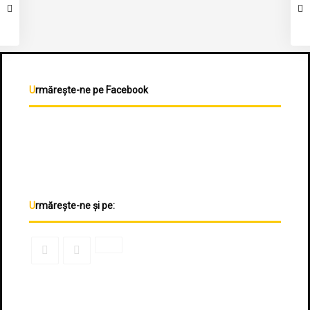
Urmărește-ne pe Facebook
Urmărește-ne și pe: