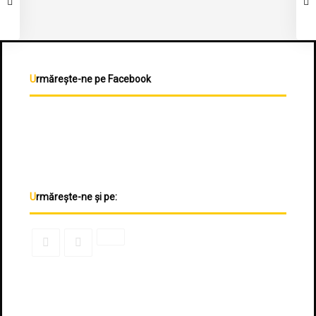
Urmărește-ne pe Facebook
Urmărește-ne și pe: