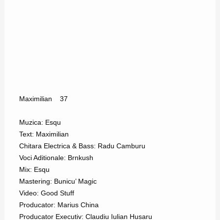
Maximilian
37
Muzica: Esqu
Text: Maximilian
Chitara Electrica & Bass: Radu Camburu
Voci Aditionale: Brnkush
Mix: Esqu
Mastering: Bunicu’ Magic
Video: Good Stuff
Producator: Marius China
Producator Executiv: Claudiu Iulian Husaru