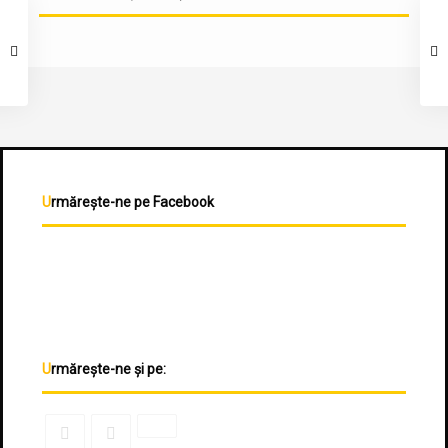
Urmărește-ne pe Facebook
Urmărește-ne și pe: