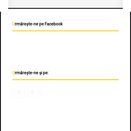
Urmărește-ne pe Facebook
Urmărește-ne și pe: