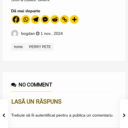
Dă mai departe
bogdan
1 nov., 2024
home
PERRY PETE
NO COMMENT
LASĂ UN RĂSPUNS
Trebuie să fii
autentificat
pentru a publica un comentariu.