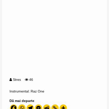
Stres
46
Instrumental: Raz One
Dă mai departe