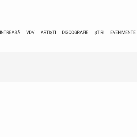
 ÎNTREABĂ
VDV
ARTIȘTI
DISCOGRAFIE
ȘTIRI
EVENIMENTE