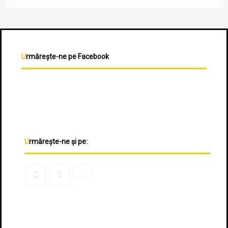
Urmărește-ne pe Facebook
Urmărește-ne și pe: