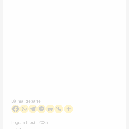
Dă mai departe
bogdan
8 oct., 2025