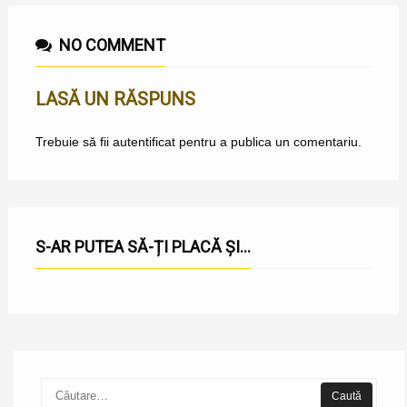
NO COMMENT
LASĂ UN RĂSPUNS
Trebuie să fii
autentificat
pentru a publica un comentariu.
S-AR PUTEA SĂ-ȚI PLACĂ ȘI...