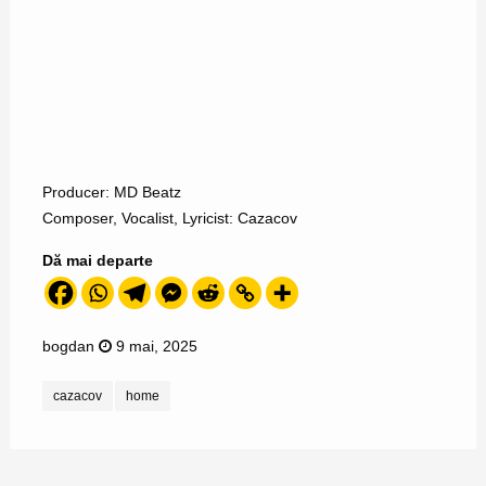
Producer: MD Beatz
Composer, Vocalist, Lyricist: Cazacov
Dă mai departe
bogdan
9 mai, 2025
cazacov
home