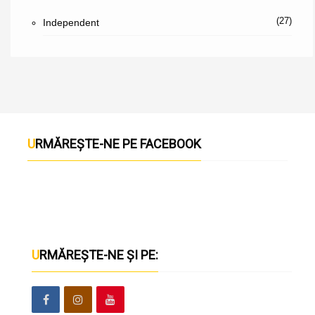
(27)
Independent
URMĂREȘTE-NE PE FACEBOOK
URMĂREȘTE-NE ȘI PE: