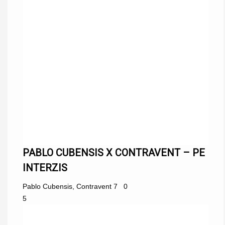
PABLO CUBENSIS X CONTRAVENT – PE
INTERZIS
Pablo Cubensis
,
Contravent
7
0
5