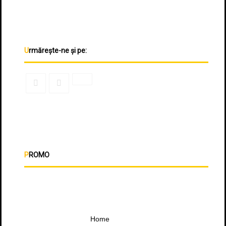
Urmărește-ne și pe:
PROMO
Home