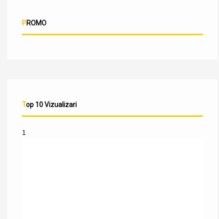
PROMO
Top 10 Vizualizari
1