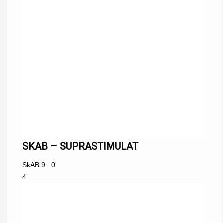
SKAB – SUPRASTIMULAT
SkAB
9
0
4