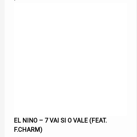
EL NINO – 7 VAI SI O VALE (FEAT.
F.CHARM)