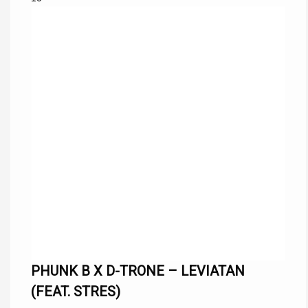
PHUNK B X D-TRONE – LEVIATAN
(FEAT. STRES)