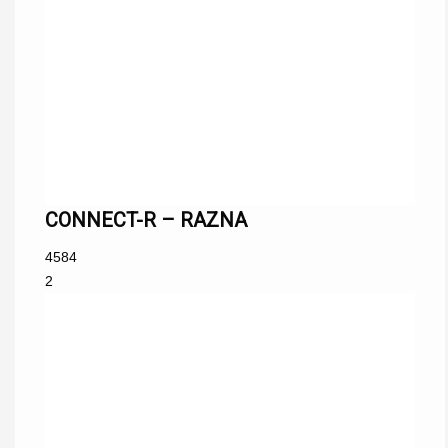
CONNECT-R – RAZNA
4584
2