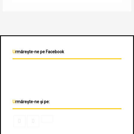
Urmărește-ne pe Facebook
Urmărește-ne și pe: