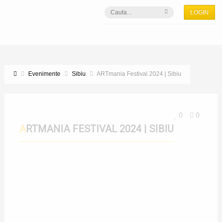
LOGIN
Evenimente
Sibiu
ARTmania Festival 2024 | Sibiu
0
0
ARTMANIA FESTIVAL 2024 | SIBIU