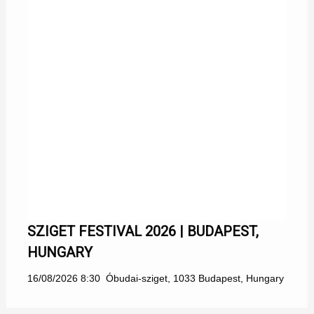
SZIGET FESTIVAL 2026 | BUDAPEST,
HUNGARY
16/08/2026 8:30
Óbudai-sziget, 1033 Budapest, Hungary