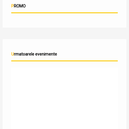
PROMO
Urmatoarele evenimente