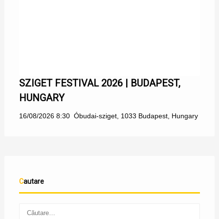
SZIGET FESTIVAL 2026 | BUDAPEST,
HUNGARY
16/08/2026 8:30
Óbudai-sziget, 1033 Budapest, Hungary
Cautare