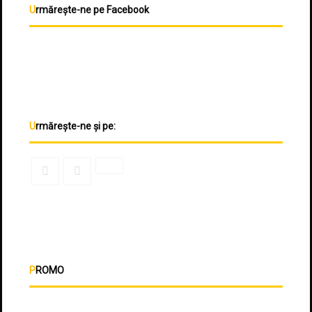
Urmărește-ne pe Facebook
Urmărește-ne și pe:
PROMO