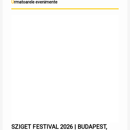
Urmatoarele evenimente
SZIGET FESTIVAL 2026 | BUDAPEST,