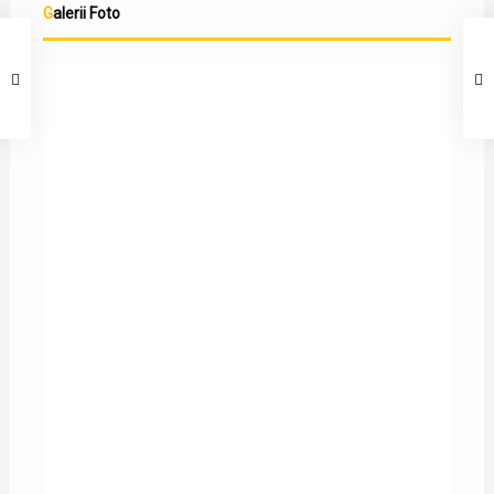
Galerii Foto