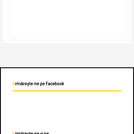
Urmărește-ne pe Facebook
Urmărește-ne și pe: