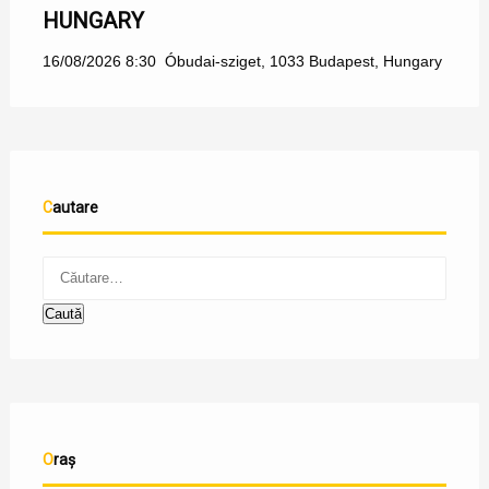
HUNGARY
16/08/2026 8:30
Óbudai-sziget, 1033 Budapest, Hungary
Cautare
Oraș