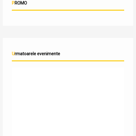
PROMO
Urmatoarele evenimente