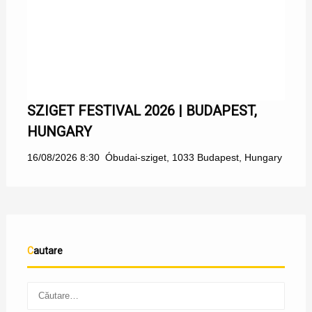
SZIGET FESTIVAL 2026 | BUDAPEST,
HUNGARY
16/08/2026 8:30
Óbudai-sziget, 1033 Budapest, Hungary
Cautare