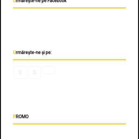
Urmărește-ne pe Facebook
Urmărește-ne și pe:
PROMO