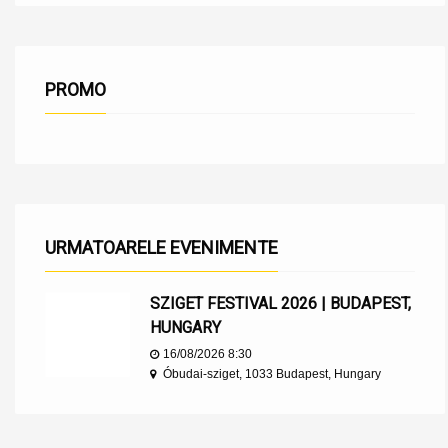
PROMO
URMATOARELE EVENIMENTE
SZIGET FESTIVAL 2026 | BUDAPEST,
HUNGARY
16/08/2026 8:30
Óbudai-sziget, 1033 Budapest, Hungary