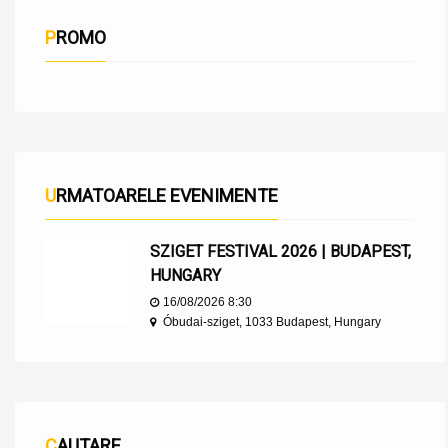
PROMO
URMATOARELE EVENIMENTE
SZIGET FESTIVAL 2026 | BUDAPEST,
HUNGARY
16/08/2026 8:30
Óbudai-sziget, 1033 Budapest, Hungary
CAUTARE