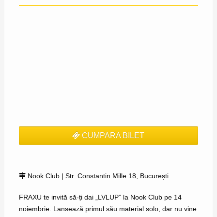
CUMPARA BILET
Nook Club | Str. Constantin Mille 18, București
FRAXU te invită să-ți dai „LVLUP” la Nook Club pe 14
noiembrie. Lansează primul său material solo, dar nu vine