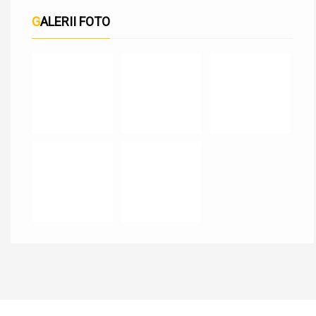
GALERII FOTO