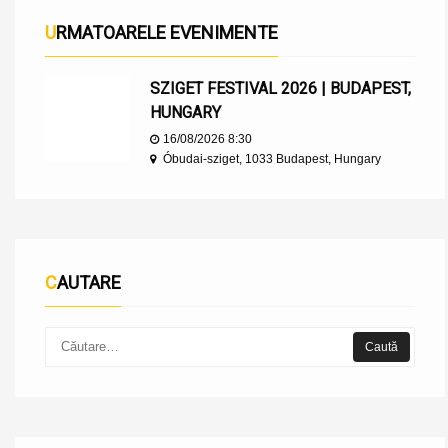
URMATOARELE EVENIMENTE
SZIGET FESTIVAL 2026 | BUDAPEST,
HUNGARY
16/08/2026 8:30
Óbudai-sziget, 1033 Budapest, Hungary
CAUTARE