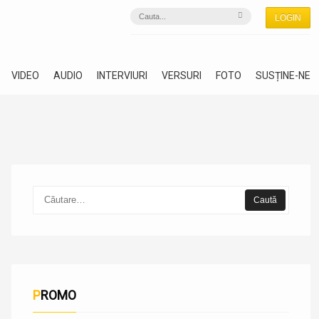
LOGIN
VIDEO
AUDIO
INTERVIURI
VERSURI
FOTO
SUSȚINE-NE
PROMO