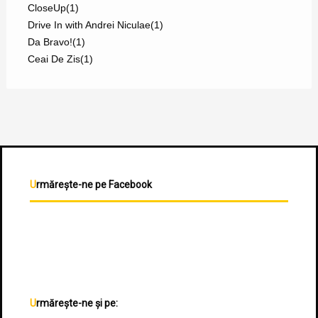
CloseUp
(1)
Drive In with Andrei Niculae
(1)
Da Bravo!
(1)
Ceai De Zis
(1)
Urmărește-ne pe Facebook
Urmărește-ne și pe: