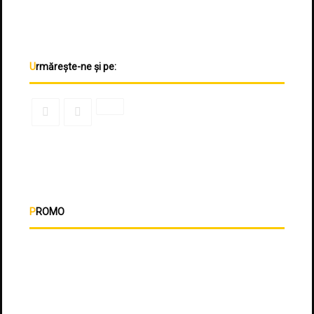
Urmărește-ne și pe:
PROMO