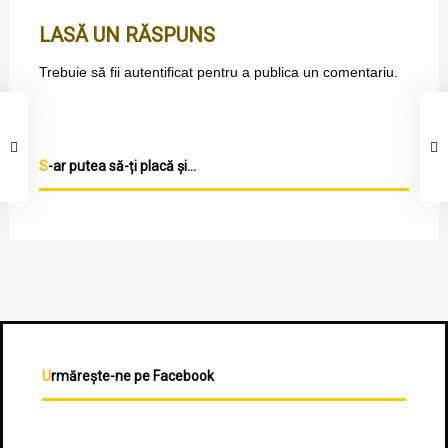
LASĂ UN RĂSPUNS
Trebuie să fii
autentificat
pentru a publica un comentariu.
S-ar putea să-ți placă și...
Urmărește-ne pe Facebook