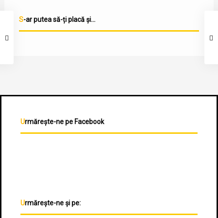
S-ar putea să-ți placă și...
Urmărește-ne pe Facebook
Urmărește-ne și pe: