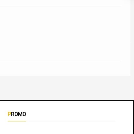
PROMO