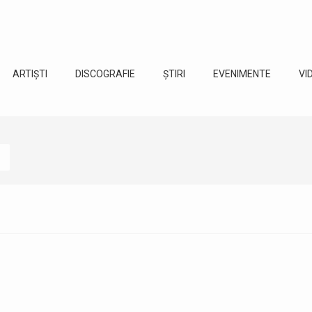
ARTIȘTI
DISCOGRAFIE
ȘTIRI
EVENIMENTE
VI