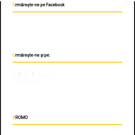
Urmărește-ne pe Facebook
Urmărește-ne și pe:
PROMO