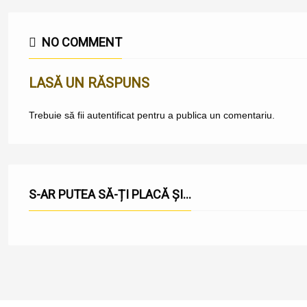
NO COMMENT
LASĂ UN RĂSPUNS
Trebuie să fii
autentificat
pentru a publica un comentariu.
S-AR PUTEA SĂ-ȚI PLACĂ ȘI...