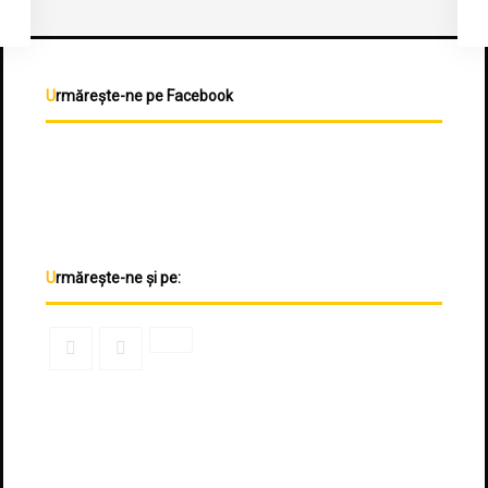
Urmărește-ne pe Facebook
Urmărește-ne și pe: