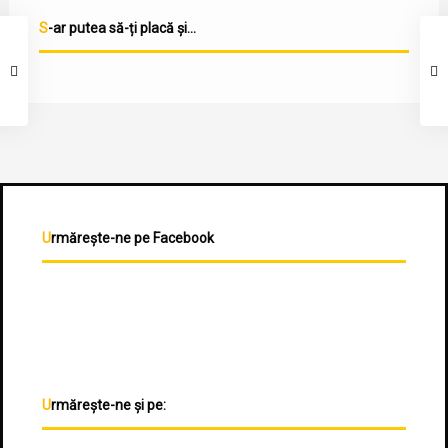
S-ar putea să-ți placă și...
Urmărește-ne pe Facebook
Urmărește-ne și pe: