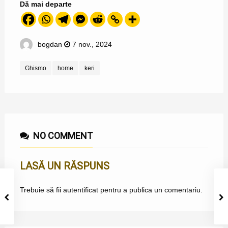
Dă mai departe
bogdan
7 nov., 2024
Ghismo
home
keri
NO COMMENT
LASĂ UN RĂSPUNS
Trebuie să fii
autentificat
pentru a publica un comentariu.