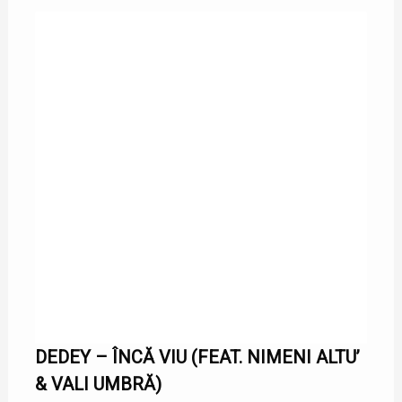
DEDEY – ÎNCĂ VIU (FEAT. NIMENI ALTU’
& VALI UMBRĂ)