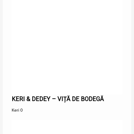
KERI & DEDEY – VIȚĂ DE BODEGĂ
Keri
0