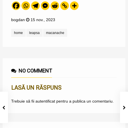
bogdan
15 nov., 2023
home
leapsa
macanache
NO COMMENT
LASĂ UN RĂSPUNS
Trebuie să fii
autentificat
pentru a publica un comentariu.