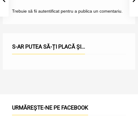
Trebuie să fii
autentificat
pentru a publica un comentariu.
S-AR PUTEA SĂ-ȚI PLACĂ ȘI...
URMĂREȘTE-NE PE FACEBOOK