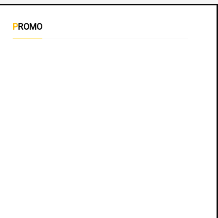
PROMO