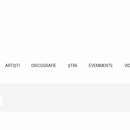
ARTIȘTI
DISCOGRAFIE
ȘTIRI
EVENIMENTE
VI