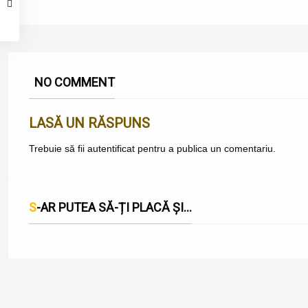
NO COMMENT
LASĂ UN RĂSPUNS
Trebuie să fii
autentificat
pentru a publica un comentariu.
S-AR PUTEA SĂ-ȚI PLACĂ ȘI...