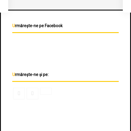
Urmărește-ne pe Facebook
Urmărește-ne și pe: