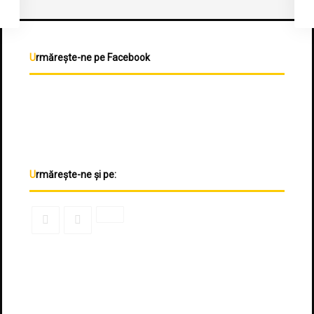
Urmărește-ne pe Facebook
Urmărește-ne și pe: